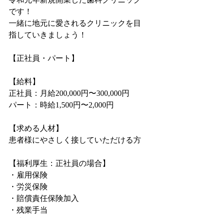
です！
一緒に地元に愛されるクリニックを目
指していきましょう！
【正社員・パート】
【給料】
正社員：月給200,000円〜300,000円
パート：時給1,500円〜2,000円
【求める人材】
患者様にやさしく接していただける方
【福利厚生：正社員の場合】
・雇用保険
・労災保険
・賠償責任保険加入
・残業手当