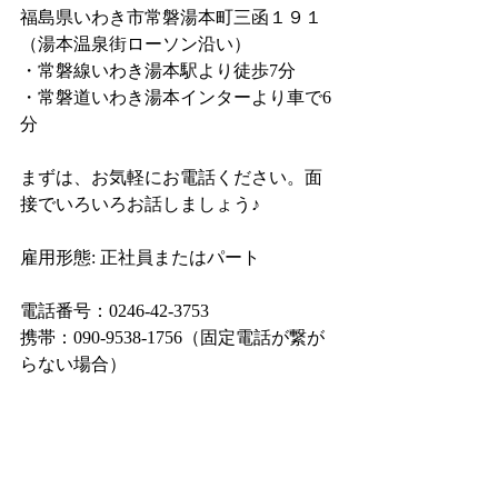
福島県いわき市常磐湯本町三函１９１
（湯本温泉街ローソン沿い）
・常磐線いわき湯本駅より徒歩7分
・常磐道いわき湯本インターより車で6
分
まずは、お気軽にお電話ください。面
接でいろいろお話しましょう♪
雇用形態: 正社員またはパート
電話番号：0246-42-3753
携帯：090-9538-1756（固定電話が繋が
らない場合）