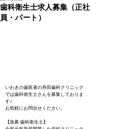
歯科衛生士求人募集（正社
員・パート）
いわきの歯医者の舟田歯科クリニック
では歯科衛生士さんを募集しておりま
す♪
お気軽にお問合せください。
【急募 歯科衛生士】
令和元年新規開業した歯科クリニック