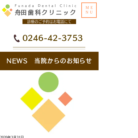
Funada Dental Clinic
ME
​舟田歯科クリニック
NU
診療のご予約はお電話にて
0246-42-3753
NEWS 当院からのお知らせ
2020年3月31日