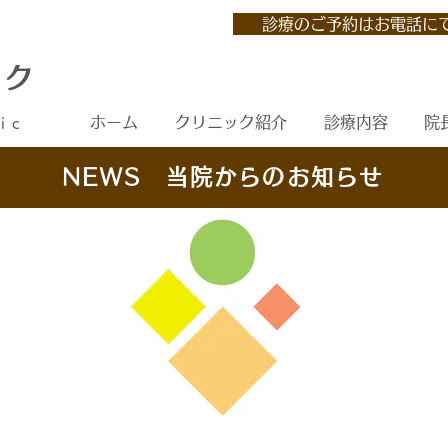
診療のご予約はお電話に
ック
ホーム
クリニック紹介
診療内容
院
ic
NEWS 当院からのお知らせ