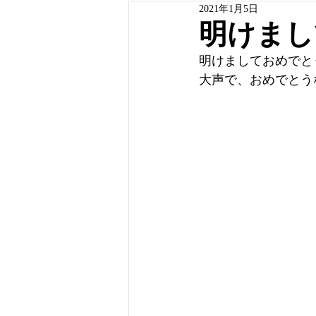
2021年1月5日
明けまし
明けましておめでと
大声で、おめでとう