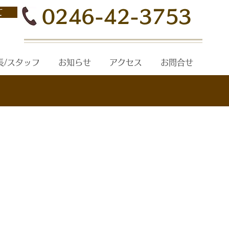
0246-42-3753
て
長/スタッフ
お知らせ
アクセス
お問合せ