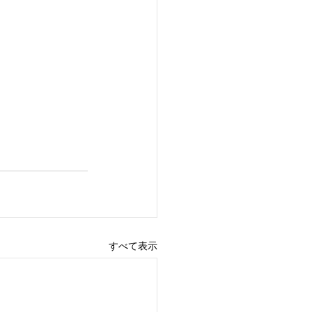
すべて表示